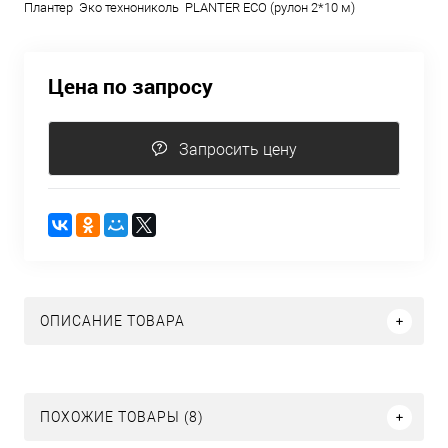
Плантер Эко технониколь PLANTER ECO (рулон 2*10 м)
Цена по запросу
Запросить цену
ОПИСАНИЕ ТОВАРА
ПОХОЖИЕ ТОВАРЫ (8)