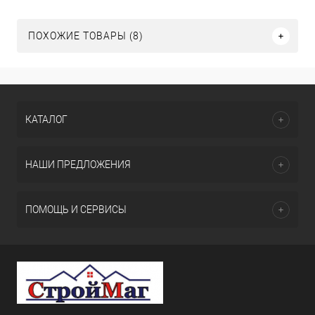
ПОХОЖИЕ ТОВАРЫ (8)
КАТАЛОГ
НАШИ ПРЕДЛОЖЕНИЯ
ПОМОЩЬ И СЕРВИСЫ