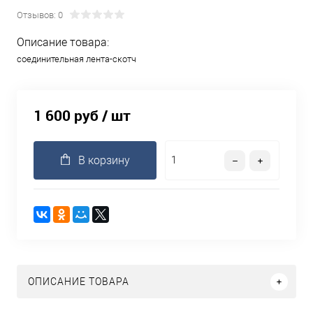
Отзывов: 0
Описание товара:
соединительная лента-скотч
1 600 руб
/ шт
В корзину
ОПИСАНИЕ ТОВАРА