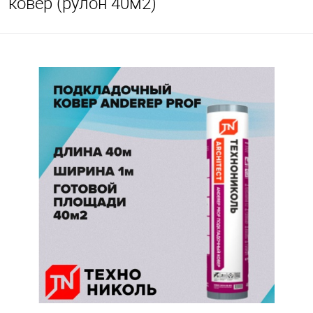
ковер (рулон 40м2)