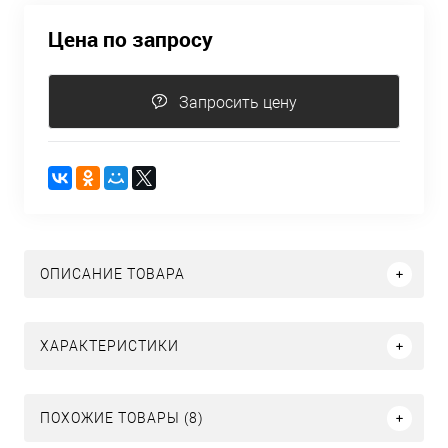
Цена по запросу
Запросить цену
ОПИСАНИЕ ТОВАРА
ХАРАКТЕРИСТИКИ
ПОХОЖИЕ ТОВАРЫ (8)