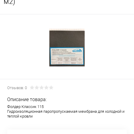
м2)
Отзывов: 0
Описание товара:
Фолдер Классик 115
Гидроизоляционная паропропускаемая мембрана для холодной и
теплой кровли