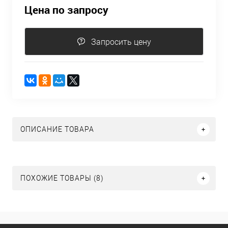
Цена по запросу
Запросить цену
ОПИСАНИЕ ТОВАРА
ПОХОЖИЕ ТОВАРЫ (8)