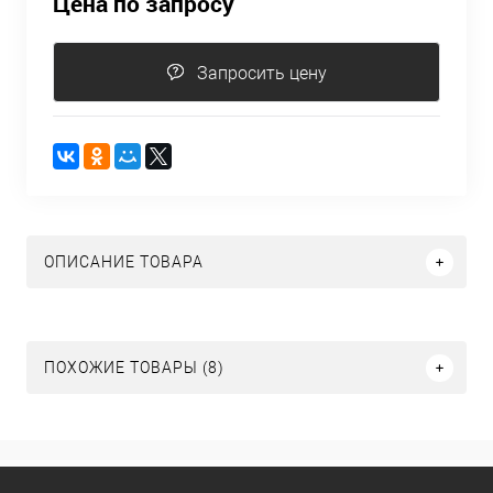
Цена по запросу
Запросить цену
ОПИСАНИЕ ТОВАРА
ПОХОЖИЕ ТОВАРЫ (8)