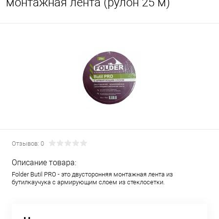
монтажная лента (рулон 25 м)
Отзывов: 0
Описание товара:
Folder Butil PRO - это двусторонняя монтажная лента из
бутилкаучука с армирующим слоем из стеклосетки.