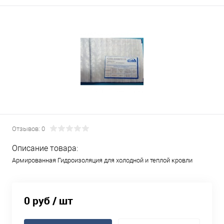
Отзывов: 0
Описание товара:
Армированная Гидроизоляция для холодной и теплой кровли
0 руб
/ шт