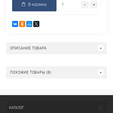
В корзину
ОПИСАНИЕ ТОВАРА
ПОХОЖИЕ ТОВАРЫ (8)
КАТАЛОГ