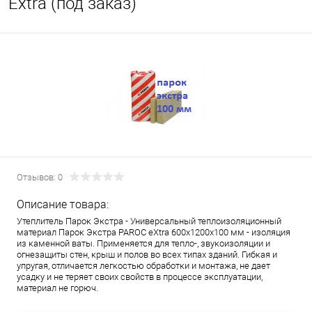
Extra (под заказ)
Отзывов: 0
Описание товара:
Утеплитель Парок Экстра - Универсальный теплоизоляционный
материал Парок Экстра PAROC eXtra 600х1200х100 мм - изоляция
из каменной ваты. Применяется для тепло-, звукоизоляции и
огнезащиты стен, крыш и полов во всех типах зданий. Гибкая и
упругая, отличается легкостью обработки и монтажа, не дает
усадку и не теряет своих свойств в процессе эксплуатации,
материал не горюч.