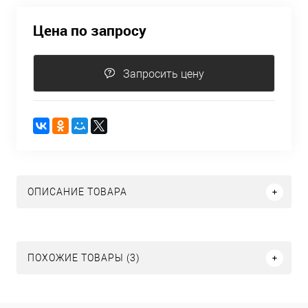
Цена по запросу
Запросить цену
ОПИСАНИЕ ТОВАРА
ПОХОЖИЕ ТОВАРЫ (3)