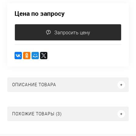
Цена по запросу
Запросить цену
ОПИСАНИЕ ТОВАРА
ПОХОЖИЕ ТОВАРЫ (3)