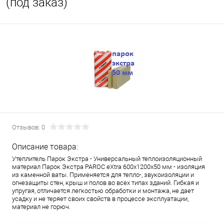
(под заказ)
Отзывов: 0
Описание товара:
Утеплитель Парок Экстра - Универсальный теплоизоляционный
материал Парок Экстра PAROC eXtra 600х1200х50 мм - изоляция
из каменной ваты. Применяется для тепло-, звукоизоляции и
огнезащиты стен, крыш и полов во всех типах зданий. Гибкая и
упругая, отличается легкостью обработки и монтажа, не дает
усадку и не теряет своих свойств в процессе эксплуатации,
материал не горюч.