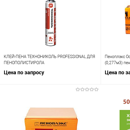
КЛЕЙ-ПЕНА ТЕХНОНИКОЛЬ PROFESSIONAL ДЛЯ
Пеноплэкс Ос
ПЕНОПОЛИСТИРОЛА
(0,277м3) пе
Цена по запросу
Цена по з
Запросить цену