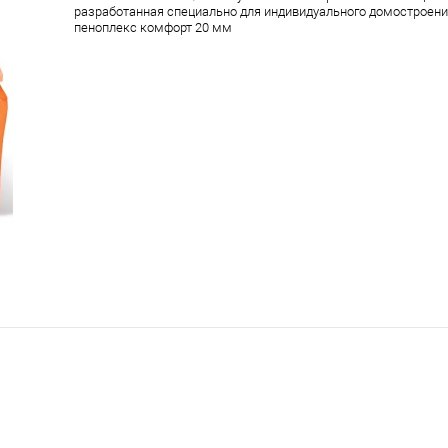
разработанная специально для индивидуального домостроени
пеноплекс комфорт 20 мм