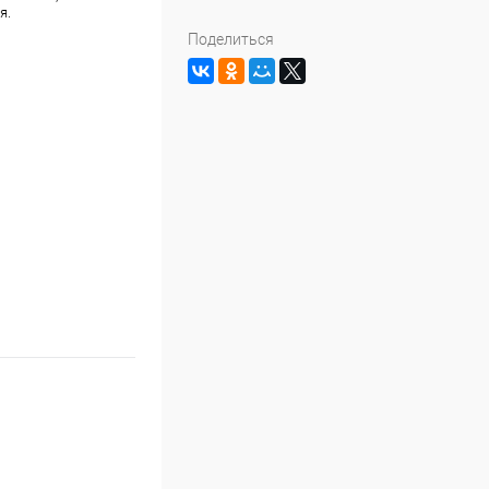
я.
Поделиться