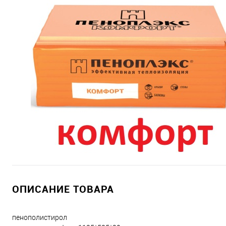
ОПИСАНИЕ ТОВАРА
пенополистирол